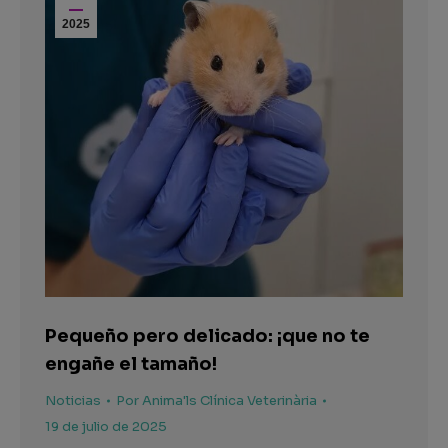
2025
Pequeño pero delicado: ¡que no te
engañe el tamaño!
Noticias
Por
Anima'ls Clínica Veterinària
19 de julio de 2025