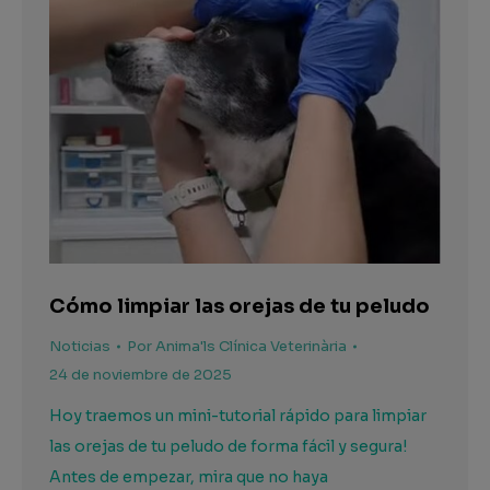
Cómo limpiar las orejas de tu peludo
Noticias
Por
Anima'ls Clínica Veterinària
24 de noviembre de 2025
Hoy traemos un mini-tutorial rápido para limpiar
las orejas de tu peludo de forma fácil y segura!
Antes de empezar, mira que no haya