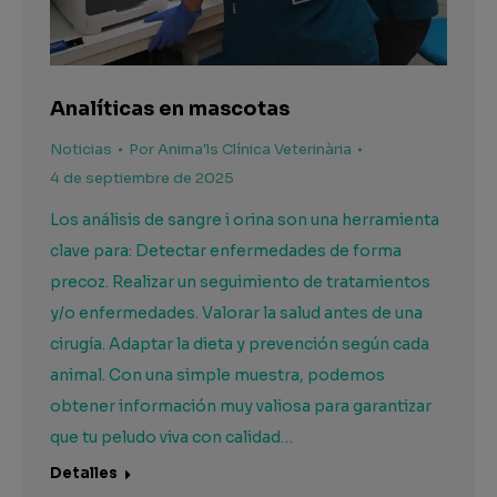
Analíticas en mascotas
Noticias
Por
Anima'ls Clínica Veterinària
4 de septiembre de 2025
Los análisis de sangre i orina son una herramienta
clave para: Detectar enfermedades de forma
precoz. Realizar un seguimiento de tratamientos
y/o enfermedades. Valorar la salud antes de una
cirugía. Adaptar la dieta y prevención según cada
animal. Con una simple muestra, podemos
obtener información muy valiosa para garantizar
que tu peludo viva con calidad…
Detalles