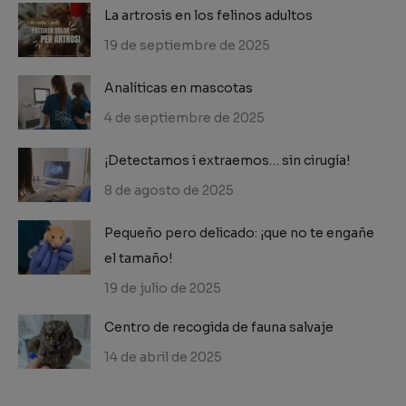
La artrosis en los felinos adultos
19 de septiembre de 2025
Analíticas en mascotas
4 de septiembre de 2025
¡Detectamos i extraemos… sin cirugía!
8 de agosto de 2025
Pequeño pero delicado: ¡que no te engañe
el tamaño!
19 de julio de 2025
Centro de recogida de fauna salvaje
14 de abril de 2025