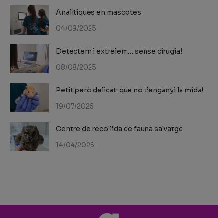
Analítiques en mascotes
04/09/2025
Detectem i extreiem… sense cirugia!
08/08/2025
Petit però delicat: que no t’enganyi la mida!
19/07/2025
Centre de recollida de fauna salvatge
14/04/2025