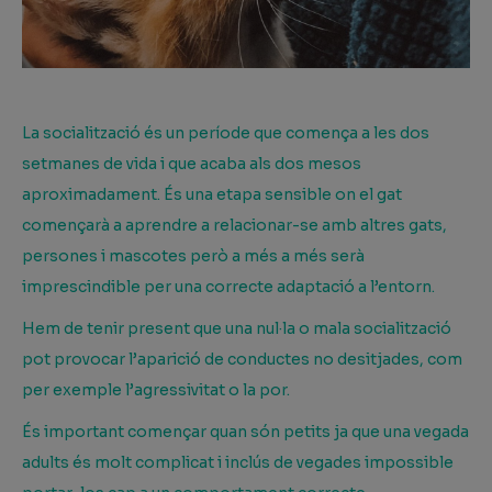
La socialització és un període que comença a les dos
setmanes de vida i que acaba als dos mesos
aproximadament. És una etapa sensible on el gat
començarà a aprendre a relacionar-se amb altres gats,
persones i mascotes però a més a més serà
imprescindible per una correcte adaptació a l’entorn.
Hem de tenir present que una nul·la o mala socialització
pot provocar l’aparició de conductes no desitjades, com
per exemple l’agressivitat o la por.
És important començar quan són petits ja que una vegada
adults és molt complicat i inclús de vegades impossible